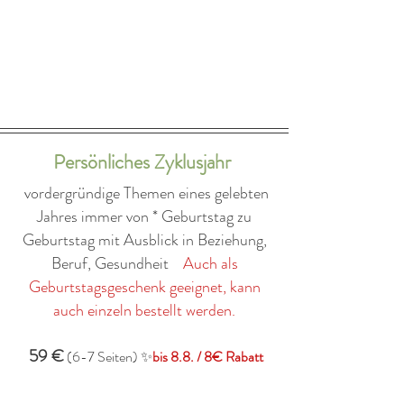
Persönliches Zyklusjahr
vordergründige Themen eines gelebten
Jahres immer von * Geburtstag zu
Geburtstag mit Ausblick in Beziehung,
Beruf, Gesundheit
Auch als
Geburtstagsgeschenk geeignet, kann
auch einzeln bestellt werden.
59 €
(6-7 Seiten) ✨
bis 8.8. / 8€ Rabatt