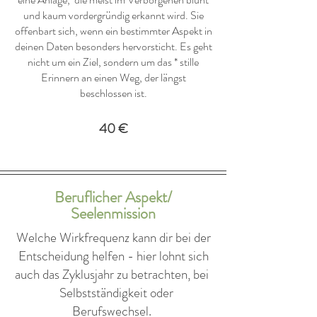
und kaum vordergründig erkannt wird. Sie
offenbart sich, wenn ein bestimmter Aspekt in
deinen Daten besonders hervorsticht. Es geht
nicht um ein Ziel, sondern um das * stille
Erinnern an einen Weg, der längst
beschlossen ist.
40 €
Beruflicher Aspekt/
Seelenmission
Welche Wirkfrequenz kann dir bei der
Entscheidung helfen - hier lohnt sich
auch das Zyklusjahr zu betrachten, bei
Selbstständigkeit oder
Berufswechsel.