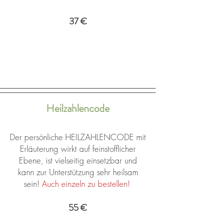
37 €
Heilzahlencode
​Der persönliche HEILZAHLENCODE mit
Erläuterung wirkt auf feinstofflicher
Ebene, ist vielseitig einsetzbar
und
kann zur Unterstützung sehr heilsam
sein!
Auch einzeln zu bestellen!
55 €