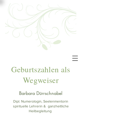
Geburtszahlen als
Wegweiser
Barbara Dürrschnabel
Dipl. Numerologin, Seelenmentorin
spirituelle Lehrerin & ganzheitliche
Heilbegleitung