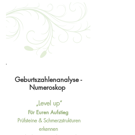
Geburtszahlenanalyse -
Numeroskop
„Level up“
Für Euren Aufstieg
Prüfsteine & Schmerzstrukturen
erkennen