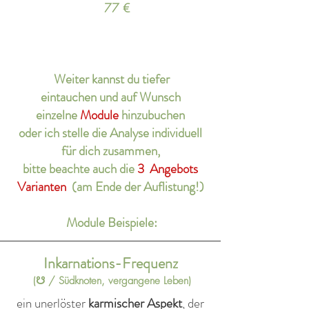
77 €
Weiter kannst du tiefer
eintauchen
und auf Wunsch
einzelne
Module
hinzubuchen
oder ich stelle die Analyse individuell
für dich zusammen,
bitte ​
beachte auch die
3 Angebots
Varianten
(am Ende der Auflistung!)
Module Beispiele:
Inkarnations-Frequenz
(☋ / Südknoten, vergangene Leben)
ein unerlöster
karmischer Aspekt
, der