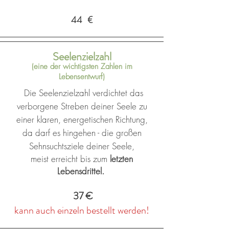
44 €
Seelenzielzahl
(eine der wichtigsten Zahlen im
Lebensentwurf)
Die Seelenzielzahl verdichtet das
verborgene Streben deiner Seele zu
einer klaren, energetischen Richtung,
da darf es hingehen - die großen
Sehnsuchtsziele deiner Seele,
meist erreicht bis zum
letzten
Lebensdrittel.
37 €
kann auch einzeln bestellt werden!