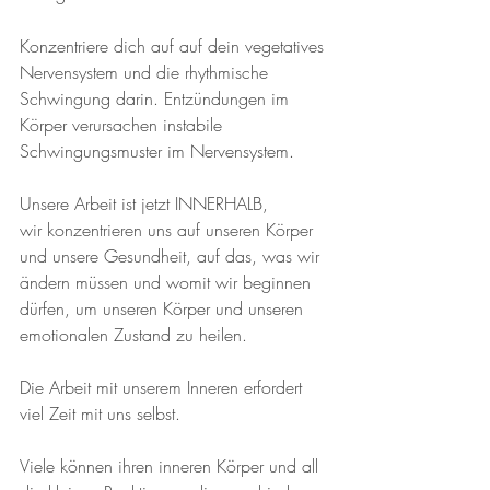
Konzentriere dich auf auf dein vegetatives 
Nervensystem und die rhythmische 
Schwingung darin. Entzündungen im 
Körper verursachen instabile 
Schwingungsmuster im Nervensystem.
Unsere Arbeit ist jetzt INNERHALB, 
wir konzentrieren uns auf unseren Körper 
und unsere Gesundheit, auf das, was wir 
ändern müssen und womit wir beginnen 
dürfen, um unseren Körper und unseren 
emotionalen Zustand zu heilen. 
Die Arbeit mit unserem Inneren erfordert 
viel Zeit mit uns selbst.
Viele können ihren inneren Körper und all 