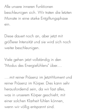
Alle unsere inneren Funktionen 
beschleunigen sich. Wir traten die letzten 
Monate in eine starke Entgiftungsphase 
ein. 
Diese dauert noch an, aber jetzt mit 
größerer Intensität und sie wird sich noch 
weiter beschleunigen.
Viele gehen jetzt vollständig in den 
"Modus des Energiefühlens" über….
….mit reiner Präsenz im Jetzt-Moment und 
reiner Präsenz im Körper. Dies kann sehr 
herausfordernd sein, da wir fast alles, 
was in unserem Körper geschieht, mit 
einer solchen Klarheit fühlen können, 
wenn wir völlig entspannt sind.