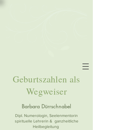
Geburtszahlen als
Wegweiser
Barbara Dürrschnabel
Dipl. Numerologin, Seelenmentorin
spirituelle Lehrerin & ganzheitliche
Heilbegleitung