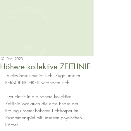
10. Dez. 2023
Höhere kollektive ZEITLINIE
 Vieles beschleunigt sich, Züge unserer 
PERSÖNLICHKEIT verändern sich…
 Der Eintritt in die höhere kollektive 
Zeitlinie war auch die erste Phase der 
Erdung unserer höheren Lichtkörper im 
Zusammenspiel mit unserem physischen 
Körper.