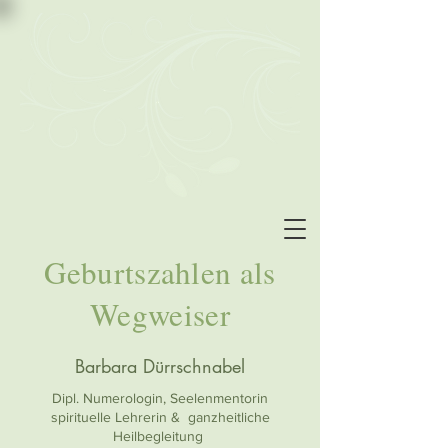
Geburtszahlen als
Wegweiser
Barbara Dürrschnabel
Dipl. Numerologin, Seelenmentorin
spirituelle Lehrerin & ganzheitliche
Heilbegleitung