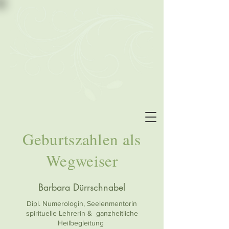
Geburtszahlen als
Wegweiser
Barbara Dürrschnabel
Dipl. Numerologin, Seelenmentorin
spirituelle Lehrerin & ganzheitliche
Heilbegleitung